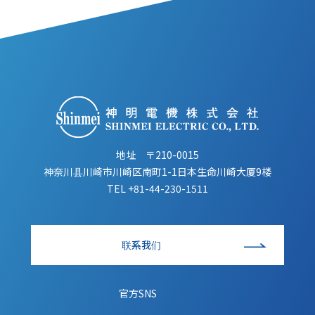
地址 〒210-0015
神奈川县川崎市川崎区南町1-1日本生命川崎大厦9楼
TEL
+81-44-230-1511
联系我们
官方SNS