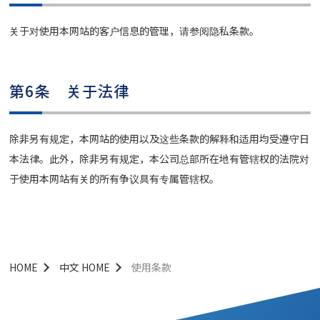
关于对使用本网站的客户信息的管理，请参阅
隐私条款
。
第6条 关于法律
除非另有规定，本网站的使用以及这些条款的解释和适用均受遵守日
本法律。此外，除非另有规定，本公司总部所在地有管辖权的法院对
于使用本网站有关的所有争议具有专属管辖权。
HOME
中文 HOME
使用条款