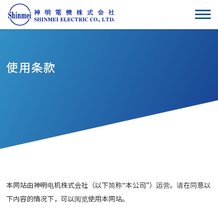
使用条款
本网站由神明电机株式会社（以下简称“本公司”）运营。请在同意以
下内容的情况下，可以阅览使用本网站。