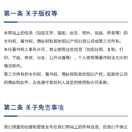
第一条 关于版权等
本网站上的信息（包括文字、插图、标志、照片、视频、声音等）的
专利权、著作权、商标权和其他知识产权归我公司或第三方所有。
未经著作权人事先许可，禁止使用这些信息（包括转用、复制、打
印、下载、修改、分发、公开传播等），个人使用等著作权法允许的
情况除外。
第三方持有的专利权、著作权、商标权和其他知识产权，如其他公司
的商标和软件，应各遵守其权利人规定的使用和许可条款。
第二条 关于免责事项
我们慎重的创建和管理发布在我们网站上的所有信息，但我们不保证