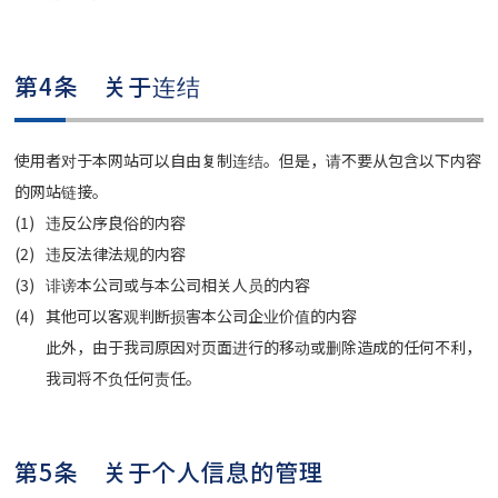
第4条 关于连结
使用者对于本网站可以自由复制连结。但是，请不要从包含以下内容
的网站链接。
违反公序良俗的内容
违反法律法规的内容
诽谤本公司或与本公司相关人员的内容
其他可以客观判断损害本公司企业价值的内容
此外，由于我司原因对页面进行的移动或删除造成的任何不利，
我司将不负任何责任。
第5条 关于个人信息的管理