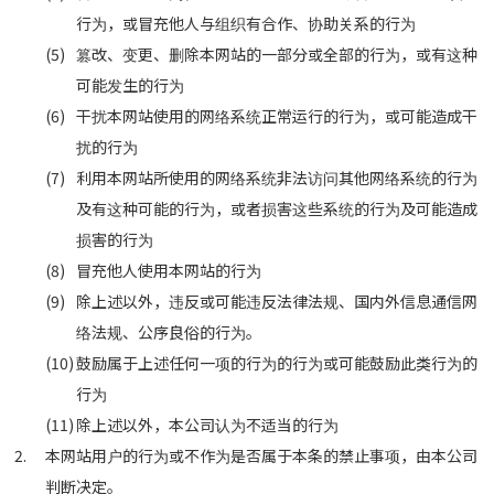
行为，或冒充他人与组织有合作、协助关系的行为
篡改、变更、删除本网站的一部分或全部的行为，或有这种
可能发生的行为
干扰本网站使用的网络系统正常运行的行为，或可能造成干
扰的行为
利用本网站所使用的网络系统非法访问其他网络系统的行为
及有这种可能的行为，或者损害这些系统的行为及可能造成
损害的行为
冒充他人使用本网站的行为
除上述以外，违反或可能违反法律法规、国内外信息通信网
络法规、公序良俗的行为。
鼓励属于上述任何一项的行为的行为或可能鼓励此类行为的
行为
除上述以外，本公司认为不适当的行为
本网站用户的行为或不作为是否属于本条的禁止事项，由本公司
判断决定。