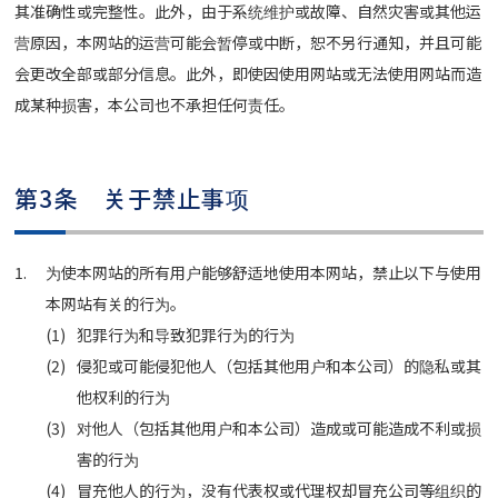
其准确性或完整性。此外，由于系统维护或故障、自然灾害或其他运
营原因，本网站的运营可能会暂停或中断，恕不另行通知，并且可能
会更改全部或部分信息。此外，即使因使用网站或无法使用网站而造
成某种损害，本公司也不承担任何责任。
第3条 关于禁止事项
为使本网站的所有用户能够舒适地使用本网站，禁止以下与使用
本网站有关的行为。
犯罪行为和导致犯罪行为的行为
侵犯或可能侵犯他人（包括其他用户和本公司）的隐私或其
他权利的行为
对他人（包括其他用户和本公司）造成或可能造成不利或损
害的行为
冒充他人的行为，没有代表权或代理权却冒充公司等组织的