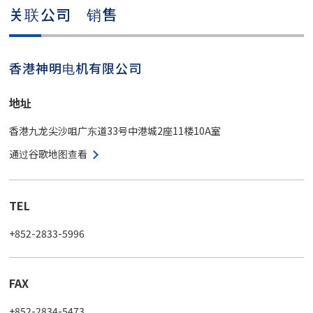
关联公司 销售
香港神明电机有限公司
地址
香港九龙尖沙咀广东道33号中港城2座11楼10A室
通过谷歌地图查看
TEL
+852-2833-5996
FAX
+852-2834-5473