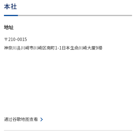
本社
地址
〒210-0015
神奈川县川崎市川崎区南町1-1日本生命川崎大厦9楼
通过谷歌地图查看