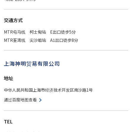
交通方式
MTR屯马线 柯士甸站 E出口徒步5分
MTR荃湾线 尖沙咀站 A1出口徒步8分
上海神明贸易有限公司
地址
中华人民共和国上海市经济技术开发区南沙路1号
通过百度地图查看
TEL