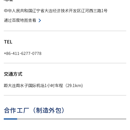
中华人民共和国辽宁省大连经济技术开发区辽河西三路1号
通过百度地图查看
TEL
+86-411-6277-0778
交通方式
距大连周水子国际机场1小时车程（29.1km)
合作工厂（制造外包）