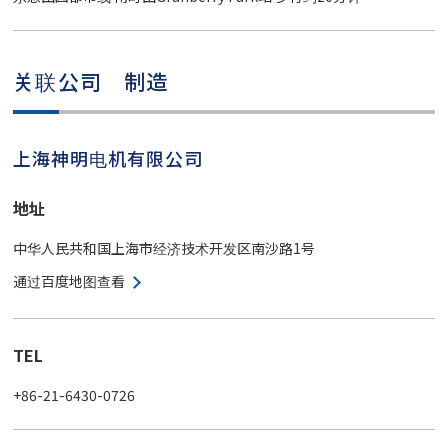
关联公司 制造
上海神明电机有限公司
地址
中华人民共和国上海市经济技术开发区南沙路1号
通过百度地图查看
TEL
+86-21-6430-0726