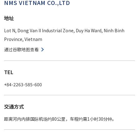
NMS VIETNAM CO.,LTD
地址
Lot N, Dong Van II Industrial Zone, Duy Ha Ward, Ninh Binh
Province, Vietnam
通过谷歌地图查看
TEL
+84-2263-585-600
交通方式
距离河内内排国际机场约80公里，车程约需1小时30分钟。