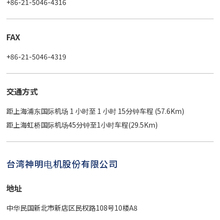
+86-21-5046-4316
FAX
+86-21-5046-4319
交通方式
距上海浦东国际机场 1 小时至 1 小时 15分钟车程 (57.6Km)
距上海虹桥国际机场45分钟至1小时车程(29.5Km)
台湾神明电机股份有限公司
地址
中华民国新北市新店区民权路108号10楼A8