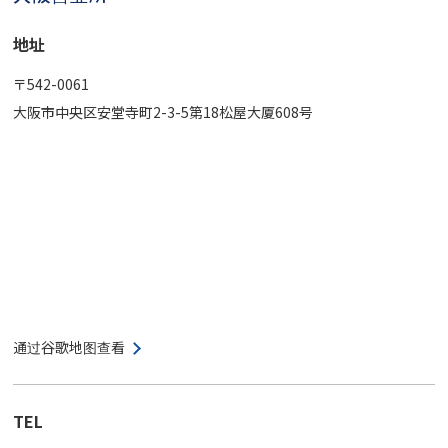
地址
〒542-0061
大阪市中央区安堂寺町2-3-5第18松屋大厦608号
通过谷歌地图查看
TEL