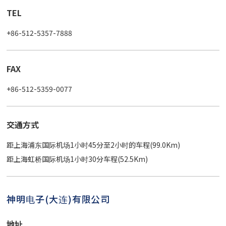
TEL
+86-512-5357-7888
FAX
+86-512-5359-0077
交通方式
距上海浦东国际机场1小时45分至2小时的车程(99.0Km)
距上海虹桥国际机场1小时30分车程(52.5Km)
神明电子(大连)有限公司
地址