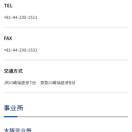
TEL
+81-44-230-1511
FAX
+81-44-230-1531
交通方式
JR川崎站徒步7分 京急川崎站徒步8分
事业所
大阪营业所