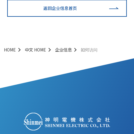
返回企业信息首页
HOME
中文 HOME
企业信息
如何访问