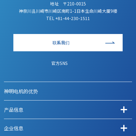
地址 〒210-0015
神奈川县川崎市川崎区南町1-1日本生命川崎大厦9楼
TEL
+81-44-230-1511
联系我们
官方SNS
神明电机的优势
产品信息
按用途查找产品
企业信息
汽车