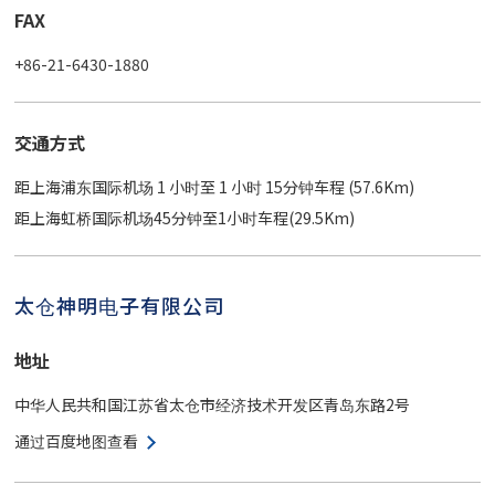
FAX
+86-21-6430-1880
交通方式
距上海浦东国际机场 1 小时至 1 小时 15分钟车程 (57.6Km)
距上海虹桥国际机场45分钟至1小时车程(29.5Km)
太仓神明电子有限公司
地址
中华人民共和国江苏省太仓市经济技术开发区青岛东路2号
通过百度地图查看