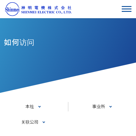
如何访问
本社
事业所
关联公司