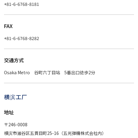
+81-6-6768-8181
FAX
+81-6-6768-8282
交通方式
Osaka Metro 谷町六丁目站 5番出口徒歩2分
横滨工厂
地址
〒246-0008
横滨市濑谷区五貫目町25-16（五光弾機株式会社内）