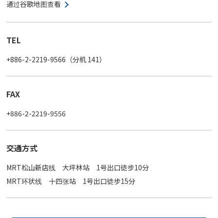
通过谷歌地图查看
TEL
+886-2-2219-9566
（分机 141）
FAX
+886-2-2219-9556
交通方式
MRT松山新店线 大坪林站 1号出口徒步10分
MRT环状线 十四张站 1号出口徒步15分