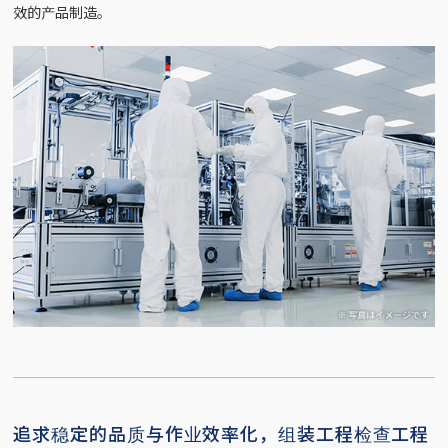
效的产品制造。
追求稳定的品质与作业效率化，组装工程检查工程