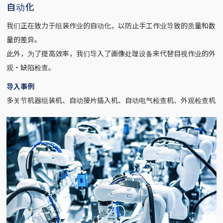
自动化
我们正在致力于组装作业的自动化，以防止手工作业导致的质量和数
量的差异。
此外，为了提高效率，我们导入了画像处理设备来代替目视作业的外
观・缺陷检查。
导入事例
多关节机器组装机、自动接片插入机、自动电气检查机、外观检查机