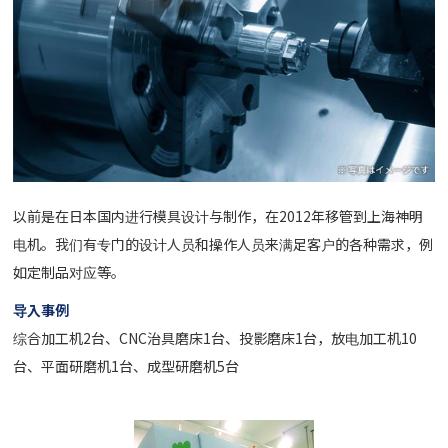
以前是在日本国内进行模具设计与制作，在2012年移管到上海神明
电机。我们有专门的设计人员和操作人员来满足客户的各种需求，例
如定制品对应等。
导入事例
综合加工机2台、CNC治具磨床1台、投影磨床1台，放电加工机10
台、平面研磨机1台、成型研磨机5台