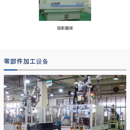
投影磨床
零部件加工设备