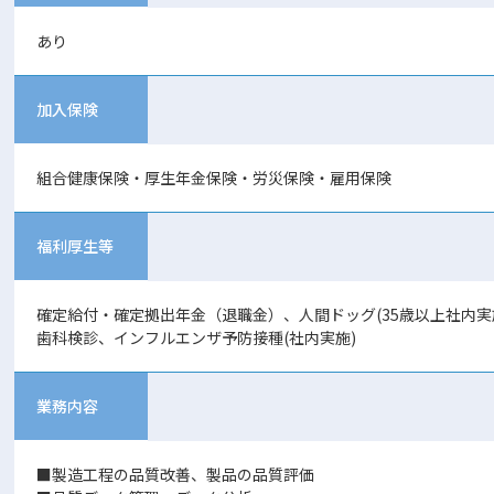
あり
加入保険
組合健康保険・厚生年金保険・労災保険・雇用保険
福利厚生等
確定給付・確定拠出年金（退職金）、人間ドッグ(35歳以上社内実
歯科検診、インフルエンザ予防接種(社内実施)
業務内容
■製造工程の品質改善、製品の品質評価