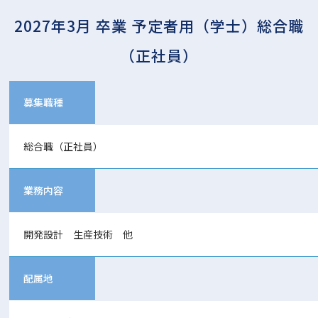
2027年3月 卒業 予定者用（学士）総合職
（正社員）
募集職種
総合職（正社員）
業務内容
開発設計 生産技術 他
配属地