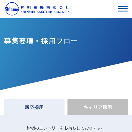
募集要項・採用フロー
新卒採用
キャリア採用
皆様のエントリーをお待ちしております。