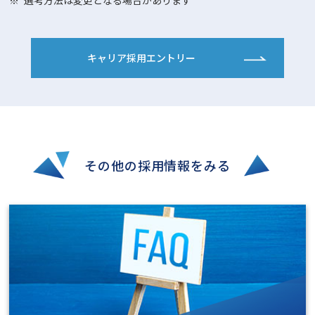
選考方法は変更となる場合があります
キャリア採用エントリー
その他の採用情報をみる