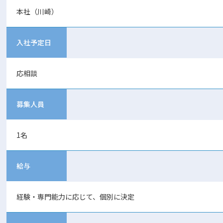
本社（川崎）
入社予定日
応相談
募集人員
1名
給与
経験・専門能力に応じて、個別に決定