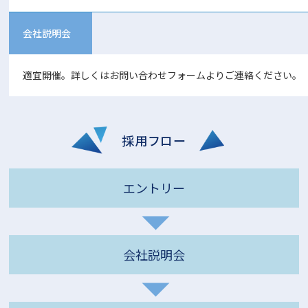
会社説明会
適宜開催。詳しくは
お問い合わせフォーム
よりご連絡ください。
採用フロー
エントリー
会社説明会