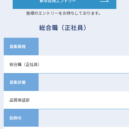
新卒採用エントリー
皆様のエントリーをお待ちしております。
総合職（正社員）
募集職種
総合職（正社員）
募集部署
品質保証部
勤務地