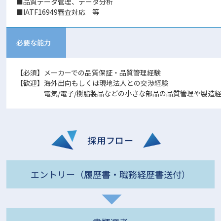
■品質データ管理、データ分析
■IATF16949審査対応 等
必要な能力
【必須】メーカーでの品質保証・品質管理経験
【歓迎】海外出向もしくは現地法人との交渉経験
電気/電子/樹脂製品などの小さな部品の品質管理や製造
採用フロー
エントリー（履歴書・職務経歴書送付）