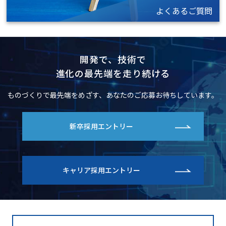
よくあるご質問
開発で、技術で
進化の最先端を走り続ける
ものづくりで最先端をめざす、あなたのご応募お待ちしています。
新卒採用エントリー
キャリア採用エントリー