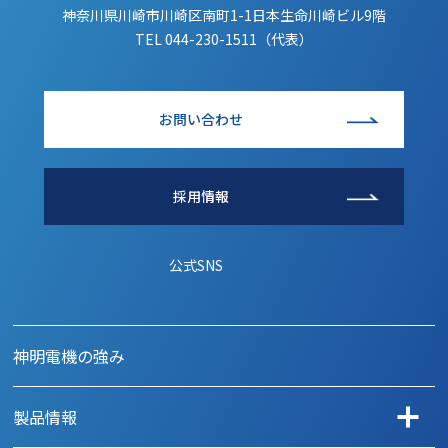
神奈川県川崎市川崎区南町1-1日本生命川崎ビル9階
TEL
044-230-1511（代表）
お問い合わせ
採用情報
公式SNS
神明電機の強み
製品情報