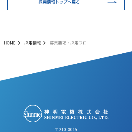
採用情報トップへ戻る
HOME
採用情報
募集要項・採用フロー
〒210-0015