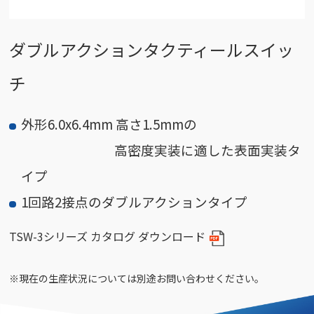
ダブルアクションタクティールスイッ
チ
外形6.0x6.4mm 高さ1.5mmの
高密度実装に適した表面実装タ
イプ
1回路2接点のダブルアクションタイプ
TSW-3シリーズ カタログ ダウンロード
※現在の生産状況については別途お問い合わせください。