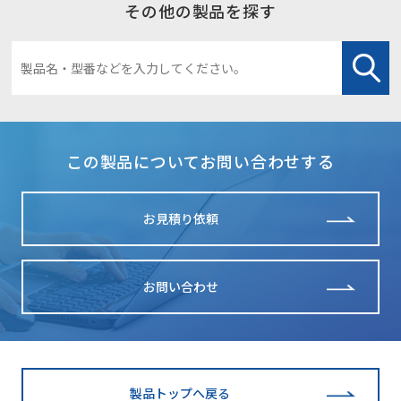
その他の製品を探す
この製品についてお問い合わせする
お見積り依頼
お問い合わせ
製品トップへ戻る