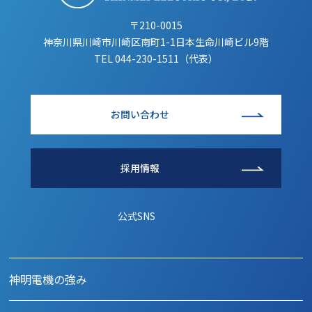
〒210-0015
神奈川県川崎市川崎区南町1-1日本生命川崎ビル9階
TEL
044-230-1511（代表）
お問い合わせ
採用情報
公式SNS
神明電機の強み