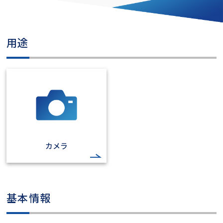
用途
カメラ
基本情報