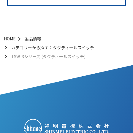
HOME
製品情報
カテゴリーから探す：タクティールスイッチ
TSW-3シリーズ (タクティールスイッチ)