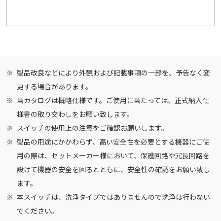
製品改良などにより外観および記載事項の一部を、予告なく変
更する場合があります。
当カタログは概略仕様です。ご使用に当たっては、正式納入仕
様書の取り交わしをお願い致します。
スイッチの使用上の注意
をご確認お願いします。
製品の用途にかかわらず、高い安全性を必要とする機器にご使
用の際は、セットメーカー様において、保護回路や冗長回路を
設けて機器の安全を図るとともに、安全性の確認をお願い致し
ます。
本スイッチは、洗浄タイプではありませんので洗浄は行わない
でください。