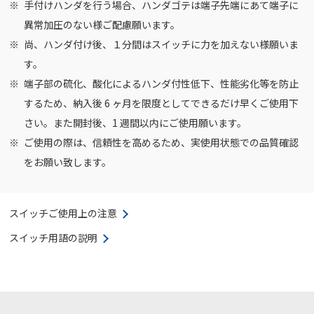
手付けハンダを行う場合、ハンダゴテは端子先端にあて端子に
異常加圧のない様ご配慮願います。
尚、ハンダ付け後、１分間はスイッチに力を加えない様願いま
す。
端子部の硫化、酸化によるハンダ付性低下、性能劣化等を防止
するため、納入後 6 ヶ月を限度としてできるだけ早くご使用下
さい。また開封後、1 週間以内にご使用願います。
ご使用の際は、信頼性を高めるため、実使用状態での品質確認
をお願い致します。
スイッチご使用上の注意
スイッチ用語の説明