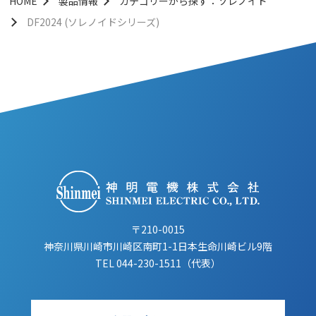
HOME
製品情報
カテゴリーから探す：ソレノイド
DF2024 (ソレノイドシリーズ)
〒210-0015
神奈川県川崎市川崎区南町1-1日本生命川崎ビル9階
TEL
044-230-1511（代表）