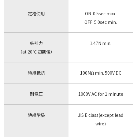
定格使用
ON 0.5sec max.
OFF 5.0sec min.
吸引力
1.47N min.
（at 20℃ 初期値）
絶縁抵抗
100MΩ min. 500V DC
耐電圧
1000V AC for 1 minute
絶縁階級
JIS E class(except lead
wire)