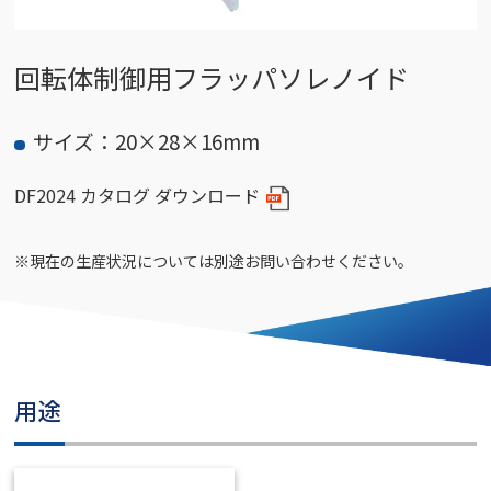
回転体制御用フラッパソレノイド
サイズ：20×28×16mm
DF2024 カタログ ダウンロード
※現在の生産状況については別途お問い合わせください。
用途