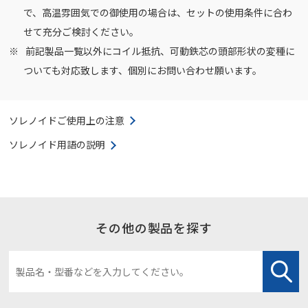
で、高温雰囲気での御使用の場合は、セットの使用条件に合わ
せて充分ご検討ください。
前記製品一覧以外にコイル抵抗、可動鉄芯の頭部形状の変種に
ついても対応致します、個別にお問い合わせ願います。
ソレノイドご使用上の注意
ソレノイド用語の説明
その他の製品を探す