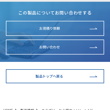
この製品についてお問い合わせする
お見積り依頼
お問い合わせ
製品トップへ戻る