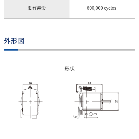
動作寿命
600,000 cycles
外形図
形状