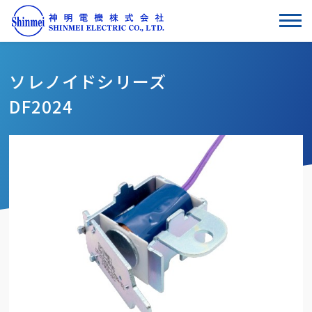
ソレノイドシリーズ
DF2024