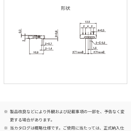
形状
製品改良などにより外観および記載事項の一部を、予告なく変
更する場合があります。
当カタログは概略仕様です。ご使用に当たっては、正式納入仕