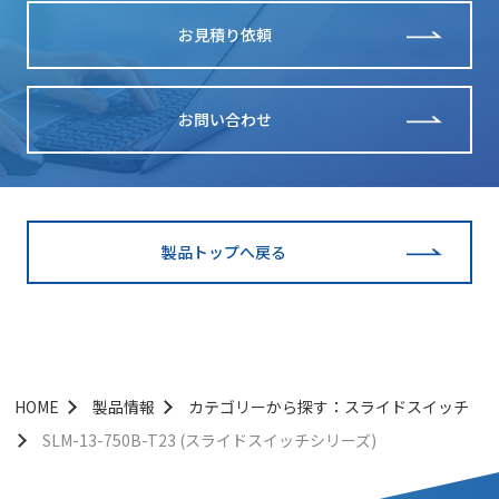
お見積り依頼
お問い合わせ
製品トップへ戻る
HOME
製品情報
カテゴリーから探す：スライドスイッチ
SLM-13-750B-T23 (スライドスイッチシリーズ)