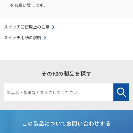
をお願い致します。
スイッチご使用上の注意
スイッチ用語の説明
その他の製品を探す
この製品についてお問い合わせする