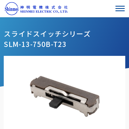
スライドスイッチシリーズ
SLM-13-750B-T23