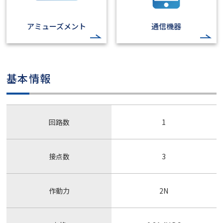
アミューズメント
通信機器
基本情報
回路数
1
接点数
3
作動力
2N