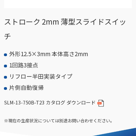
ストローク 2mm 薄型スライドスイッ
チ
外形12.5×3mm 本体高さ2mm
1回路3接点
リフロー半田実装タイプ
片側自動復帰
SLM-13-750B-T23 カタログ ダウンロード
※現在の生産状況については別途お問い合わせください。