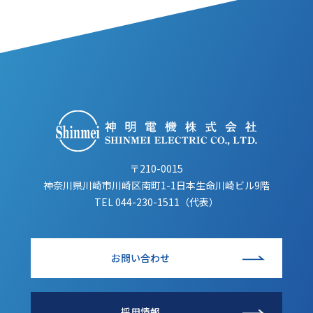
〒210-0015
神奈川県川崎市川崎区南町1-1日本生命川崎ビル9階
TEL
044-230-1511（代表）
お問い合わせ
採用情報