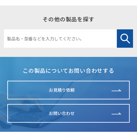
その他の製品を探す
この製品についてお問い合わせする
お見積り依頼
お問い合わせ