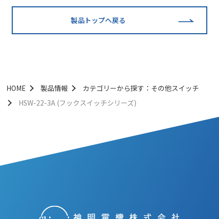
製品トップへ戻る
HOME
製品情報
カテゴリーから探す：その他スイッチ
HSW-22-3A (フックスイッチシリーズ)