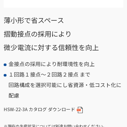
薄小形で省スペース
摺動接点の採用により
微少電流に対する信頼性を向上
金接点の採用により耐環境性を向上
１回路１接点～２回路２接点 まで
回路構成を選択可能にし省資源・低コスト化に
配慮
HSW-22-3A カタログ ダウンロード
※現在の生産状況については別途お問い合わせください。