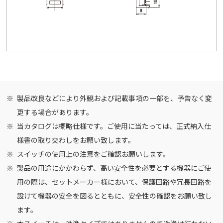
製品改良などにより外観および記載事項の一部を、予告なく変
更する場合があります。
当カタログは概略仕様です。ご使用に当たっては、正式納入仕
様書の取り交わしをお願い致します。
スイッチの使用上の注意
をご確認お願いします。
製品の用途にかかわらず、高い安全性を必要とする機器にご使
用の際は、セットメーカー様において、保護回路や冗長回路を
設けて機器の安全を図るとともに、安全性の確認をお願い致し
ます。