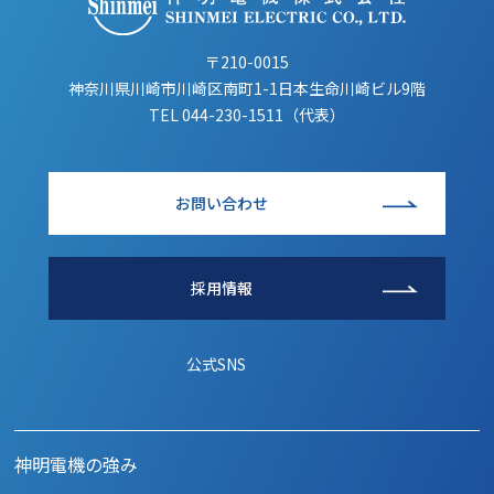
〒210-0015
神奈川県川崎市川崎区南町1-1日本生命川崎ビル9階
TEL
044-230-1511（代表）
お問い合わせ
採用情報
公式SNS
神明電機の強み