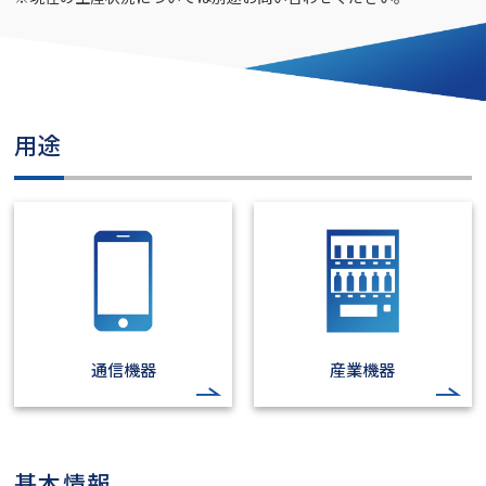
用途
通信機器
産業機器
基本情報