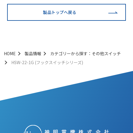
製品トップへ戻る
HOME
製品情報
カテゴリーから探す：その他スイッチ
HSW-22-1G (フックスイッチシリーズ)