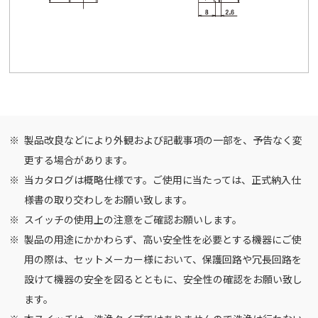
製品改良などにより外観および記載事項の一部を、予告なく変
更する場合があります。
当カタログは概略仕様です。ご使用に当たっては、正式納入仕
様書の取り交わしをお願い致します。
スイッチの使用上の注意
をご確認お願いします。
製品の用途にかかわらず、高い安全性を必要とする機器にご使
用の際は、セットメーカー様において、保護回路や冗長回路を
設けて機器の安全を図るとともに、安全性の確認をお願い致し
ます。