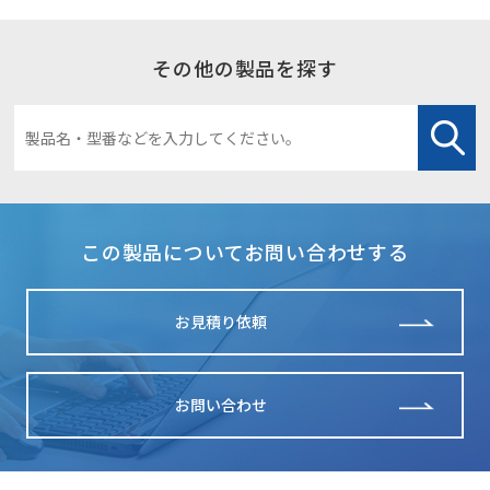
その他の製品を探す
この製品についてお問い合わせする
お見積り依頼
お問い合わせ