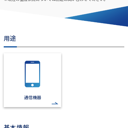
用途
通信機器
基本情報