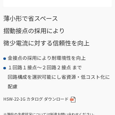
薄小形で省スペース
摺動接点の採用により
微少電流に対する信頼性を向上
金接点の採用により耐環境性を向上
１回路１接点～２回路２接点 まで
回路構成を選択可能にし省資源・低コスト化に
配慮
HSW-22-1G カタログ ダウンロード
※現在の生産状況については別途お問い合わせください。