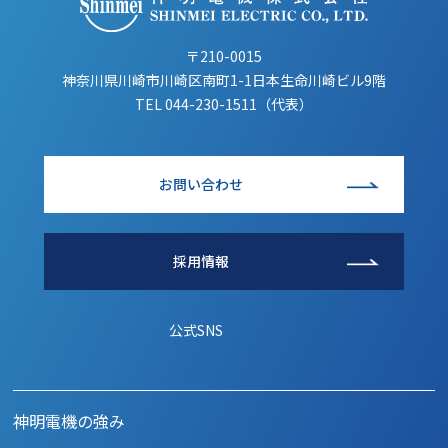
〒210-0015
神奈川県川崎市川崎区南町1-1日本生命川崎ビル9階
TEL
044-230-1511（代表）
お問い合わせ
採用情報
公式SNS
神明電機の強み