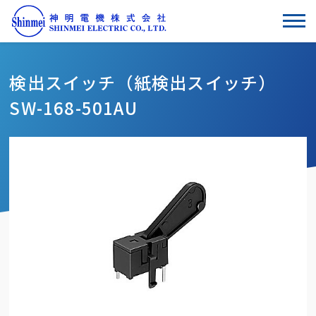
検出スイッチ（紙検出スイッチ）
SW-168-501AU