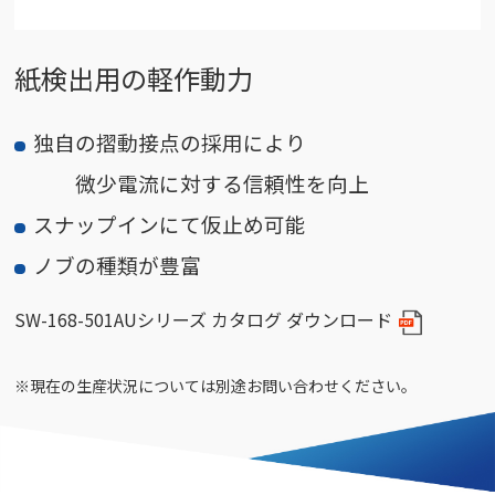
紙検出用の軽作動力
独自の摺動接点の採用により
微少電流に対する信頼性を向上
スナップインにて仮止め可能
ノブの種類が豊富
SW-168-501AUシリーズ カタログ ダウンロード
※現在の生産状況については別途お問い合わせください。