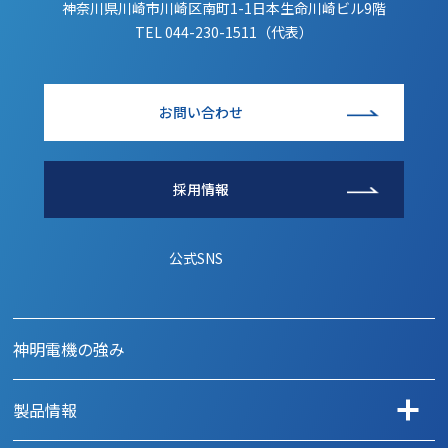
神奈川県川崎市川崎区南町1-1日本生命川崎ビル9階
TEL
044-230-1511（代表）
お問い合わせ
採用情報
公式SNS
神明電機の強み
製品情報