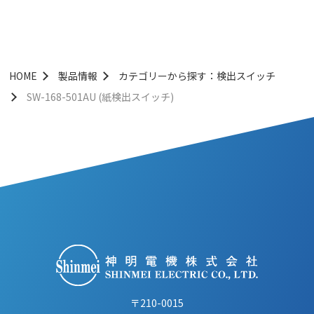
HOME
製品情報
カテゴリーから探す：検出スイッチ
SW-168-501AU (紙検出スイッチ)
〒210-0015