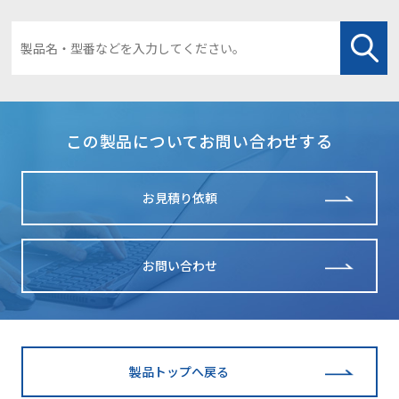
この製品についてお問い合わせする
お見積り依頼
お問い合わせ
製品トップへ戻る