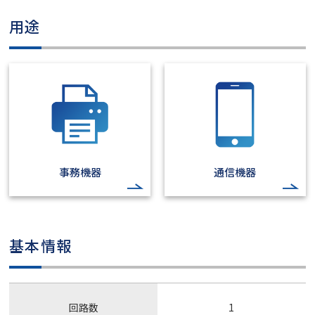
用途
事務機器
通信機器
基本情報
回路数
1