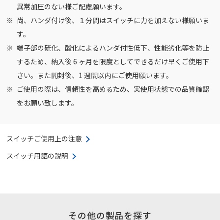
異常加圧のない様ご配慮願います。
尚、ハンダ付け後、１分間はスイッチに力を加えない様願いま
す。
端子部の硫化、酸化によるハンダ付性低下、性能劣化等を防止
するため、納入後 6 ヶ月を限度としてできるだけ早くご使用下
さい。また開封後、1 週間以内にご使用願います。
ご使用の際は、信頼性を高めるため、実使用状態での品質確認
をお願い致します。
スイッチご使用上の注意
スイッチ用語の説明
その他の製品を探す