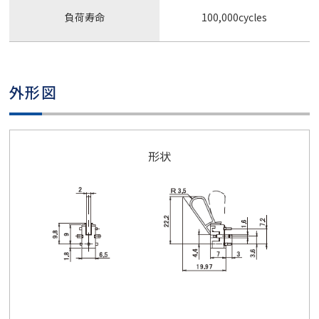
負荷寿命
100,000cycles
外形図
形状