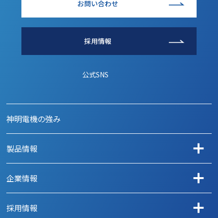
お問い合わせ
採用情報
公式SNS
神明電機の強み
製品情報
用途から探す
企業情報
自動車
メッセージ
事務機器
採用情報