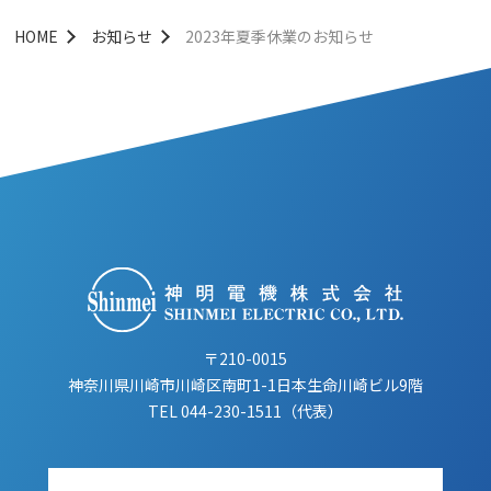
HOME
お知らせ
2023年夏季休業のお知らせ
〒210-0015
神奈川県川崎市川崎区南町1-1日本生命川崎ビル9階
TEL
044-230-1511（代表）