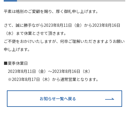
平素は格別のご愛顧を賜り、厚く御礼申し上げます。
さて、誠に勝手ながら2023年8月11日（金）から2023年8月16日
（水）まで休業とさせて頂きます。
ご不便をおかけいたしますが、何卒ご理解いただきますようお願い
申し上げます。
■夏季休業日
2023年8月11日（金）～2023年8月16日（水）
※2023年8月17日（木）から通常営業となります。
お知らせ一覧へ戻る