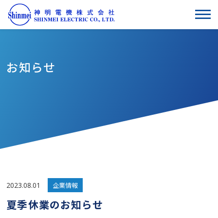
お知らせ
2023.08.01
企業情報
夏季休業のお知らせ