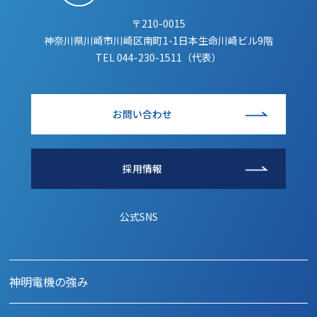
〒210-0015
神奈川県川崎市川崎区南町1-1日本生命川崎ビル9階
TEL
044-230-1511（代表）
お問い合わせ
採用情報
公式SNS
神明電機の強み