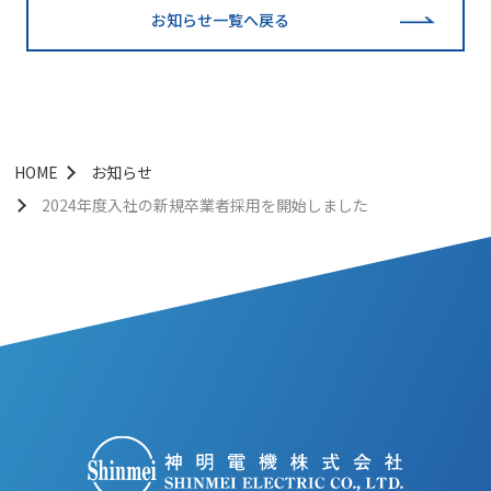
お知らせ一覧へ戻る
HOME
お知らせ
2024年度入社の新規卒業者採用を開始しました