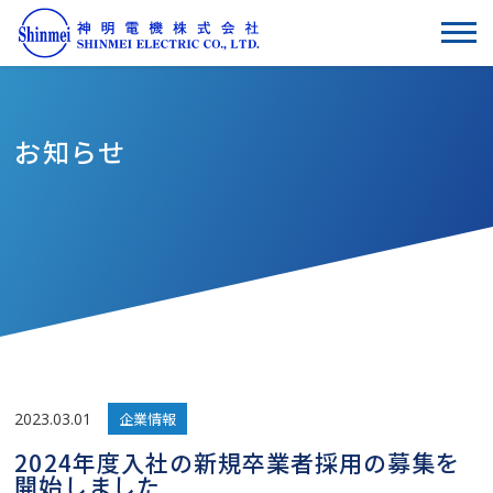
お知らせ
2023.03.01
企業情報
2024年度入社の新規卒業者採用の募集を
開始しました