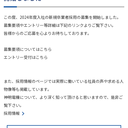
この度、2024年度入社の新規卒業者採用の募集を開始しました。
募集要項やエントリー等詳細は下記のリンクよりご覧下さい。
皆様からのご応募を心よりお待ちしております。
募集要項については
こちら
エントリー受付は
こちら
また、採用情報のページでは実際に働いている社員の声や求める人
物像等も掲載しています。
神明電機について、より深く知って頂けると思いますので、是非ご
覧下さい。
採用情報