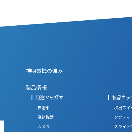
神明電機の強み
製品情報
用途から探す
製品カテ
自動車
検出スイ
事務機器
タクティ
カメラ
スライド