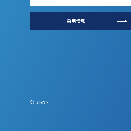
採用情報
公式SNS