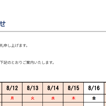
せ
礼申し上げます。
下記のとおりご案内いたします。