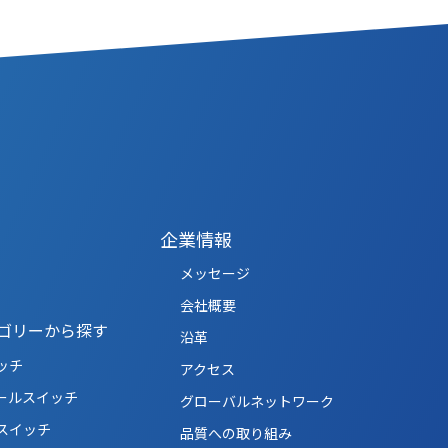
企業情報
メッセージ
会社概要
ゴリーから探す
沿革
ッチ
アクセス
ールスイッチ
グローバルネットワーク
スイッチ
品質への取り組み