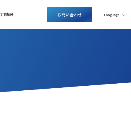
採用情報
お問い合わせ
Language