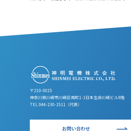
〒210-0015
神奈川県川崎市川崎区南町1-1日本生命川崎ビル9階
TEL
044-230-1511（代表）
お問い合わせ