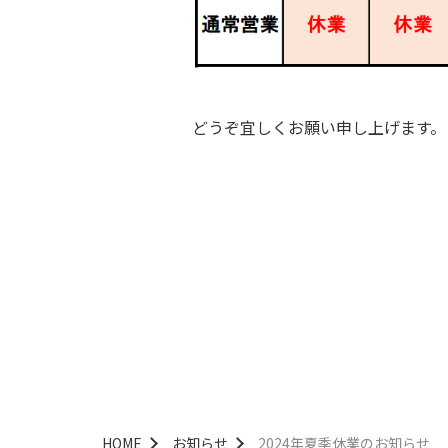
どうぞ宜しくお願い申し上げます
HOME
お知らせ
2024年夏季休業のお知らせ