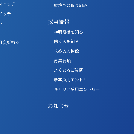
スイッチ
環境への取り組み
イッチ
採用情報
ド
神明電機を知る
働く人を知る
可変抵抗器
求める人物像
ー
募集要項
よくあるご質問
新卒採用エントリー
キャリア採用エントリー
お知らせ