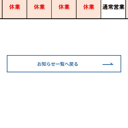
。
お知らせ一覧へ戻る