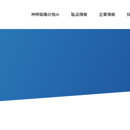
神明電機の強み
製品情報
企業情報