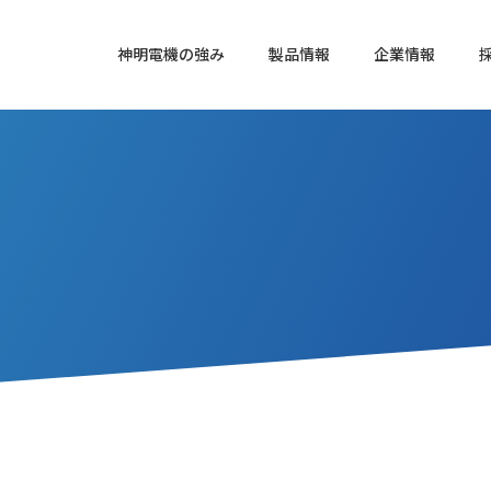
神明電機の強み
製品情報
企業情報