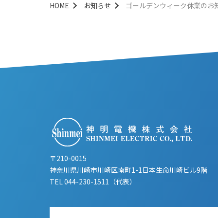
HOME
お知らせ
ゴールデンウィーク休業のお
〒210-0015
神奈川県川崎市川崎区南町1-1日本生命川崎ビル9階
TEL
044-230-1511（代表）