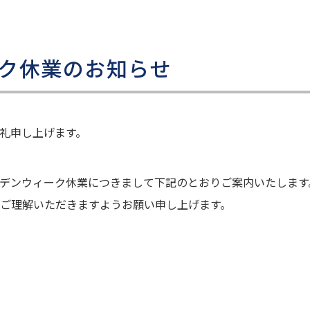
ク休業のお知らせ
礼申し上げます。
デンウィーク休業につきまして下記のとおりご案内いたします
ご理解いただきますようお願い申し上げます。
）