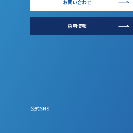
お問い合わせ
採用情報
公式SNS