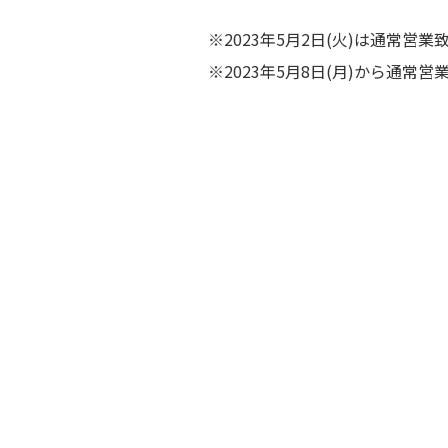
※2023年5月2日(火)は通常営業
※2023年5月8日(月)から通常営