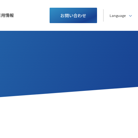
採用情報
お問い合わせ
Language