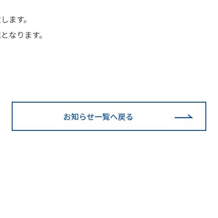
致します。
業となります。
お知らせ一覧へ戻る