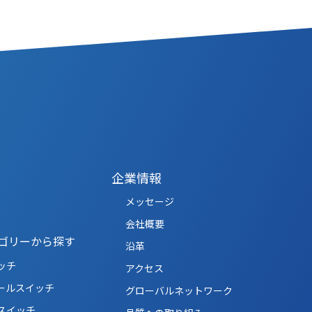
企業情報
メッセージ
会社概要
ゴリーから探す
沿革
ッチ
アクセス
ールスイッチ
グローバルネットワーク
スイッチ